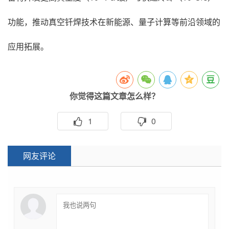
功能，推动真空钎焊技术在新能源、量子计算等前沿领域的
应用拓展。
你觉得这篇文章怎么样？
1
0
网友评论