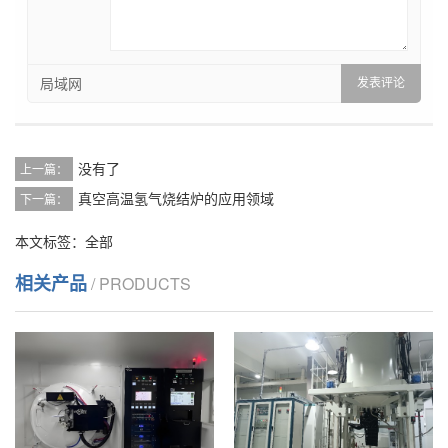
局域网
没有了
上一篇：
真空高温氢气烧结炉的应用领域
下一篇：
本文标签：
全部
相关产品
/ PRODUCTS