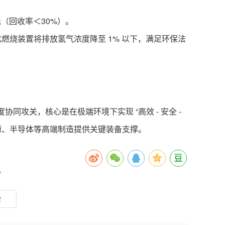
（回收率＜30%）。
燃烧装置将排放氢气浓度降至 1% 以下，满足环保法
攻关，核心是在极端环境下实现 “高效 - 安全 -
源、半导体等高端制造提供关键装备支撑。
？
2