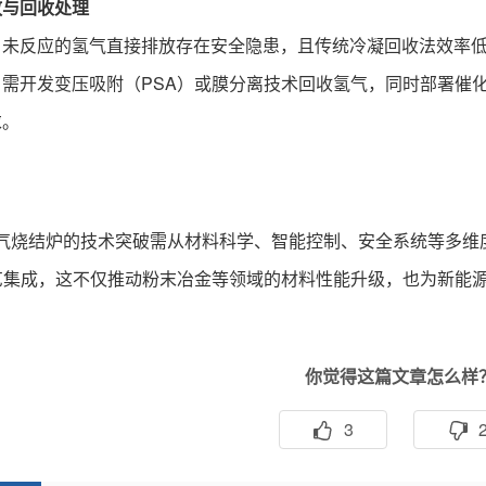
放与回收处理
：未反应的氢气直接排放存在安全隐患，且传统冷凝回收法效率低
：需开发变压吸附（PSA）或膜分离技术回收氢气，同时部署催化
求。
气烧结炉的技术突破需从材料科学、智能控制、安全系统等多维度协同
工艺集成，这不仅推动粉末冶金等领域的材料性能升级，也为新能
你觉得这篇文章怎么样
3