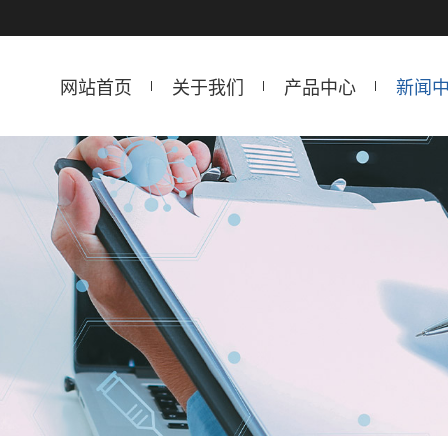
网站首页
关于我们
产品中心
新闻