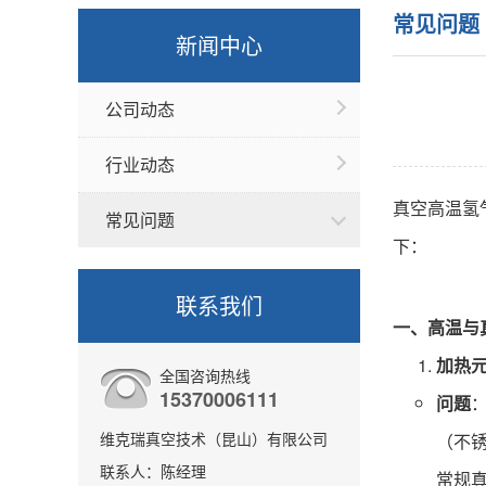
常见问题
新闻中心
公司动态
行业动态
真空高温氢
常见问题
下：
联系我们
一、高温与
加热
全国咨询热线
15370006111
问题
维克瑞真空技术（昆山）有限公司
（不
联系人：陈经理
常规真