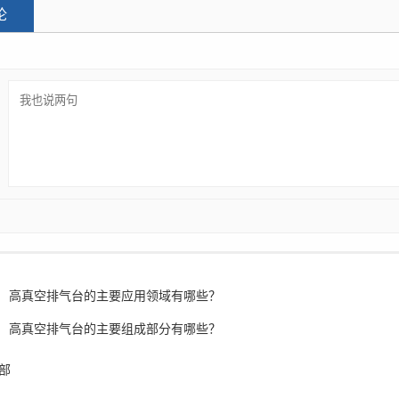
论
高真空排气台的主要应用领域有哪些？
高真空排气台的主要组成部分有哪些？
部