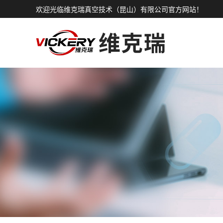
欢迎光临维克瑞真空技术（昆山）有限公司官方网站！